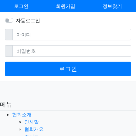
로그인
회원가입
정보찾기
자동로그인
필수
아이디
필수
비밀번호
로그인
메뉴
협회소개
인사말
협회개요