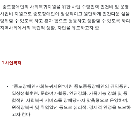
중도장애인의 사회복귀지원을 위한 사업 수행인력 인건비 및 운영
사업비 지원으로 중도장애인이 정상적이고 원만하게 인간다운 삶을
영위할 수 있도록 하고 혼자 힘으로 행동하고 생활할 수 있도록 하여
지역사회에서의 독립적 생활, 자립을 유도하고자 함.
 사업목적
“중도장애인사회복귀지원”이란 중도중증장애인의 권익증진,
일상생활훈련, 문화여가활동, 인권강화, 가족기능 강화 및 종
합적인 사회복귀 서비스를 장애당사자 맞춤형으로 운영하며,
원직장복귀 및 취업알선 등으로 심리적, 경제적 안정을 도모하
고자 한다.