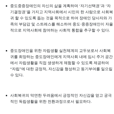
중도중증장애인의 자신의 삶을 계획하며 ‘자기선택권’과 ‘자
기결정권’을 가지고 지역사회에서 시민의 한 사람으로 사회복
귀 할 수 있도록 돕는 것을 목적으로 하여 장애인 당사자와 가
족의 부담감 및 스트레스를 해소하여 중도·중증장애인이 자율
적으로 지역사회에 참여하는 사회적 통합을 추구할 수 있다.
중도장애인을 위한 자립생활 실천체계의 교두보로서 사회복
귀를 희망하는 중도장애인에게 지역사회 내에 임시 주거 공간
에서 자립생활을 직접 생생하게 체험할 수 있도록 제공하여
“자립”에 대한 긍정적, 자신감을 형성하고 동기부여를 일으킬
수 있다.
사회복귀의 막연한 두려움에서 긍정적인 자신감을 얻고 궁극
적인 독립생활을 위한 전환과정으로서 필요하다.