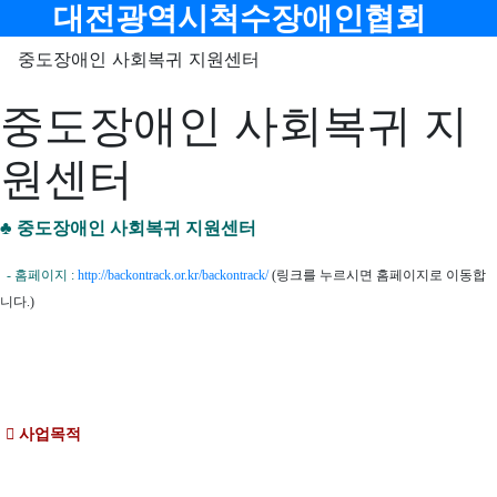
메뉴
대전광역시척수장애인협회
중도장애인 사회복귀 지원센터
중도장애인 사회복귀 지
원센터
♣ 중도장애인 사회복귀 지원센터
- 홈페이지 :
http://backontrack.or.kr/backontrack/
(링크를 누르시면 홈페이지로 이동합
니다.)
 사업목적