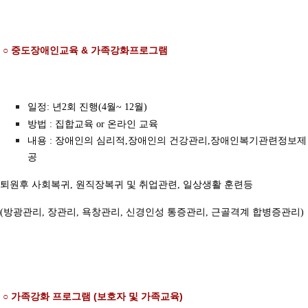
○
중도장애인교육 & 가족강화프로그램
일정: 년2회 진행(4월~ 12월)
방법 : 집합교육 or 온라인 교육
내용 : 장애인의 심리적,장애인의 건강관리,장애인복기관련정보제
공
퇴원후 사회복귀, 원직장복귀 및 취업관련, 일상생활 훈련등
(방광관리, 장관리, 욕창관리, 신경인성 통증관리, 근골격계 합병증관리)
○ 가족강화 프로그램 (보호자 및 가족교육)