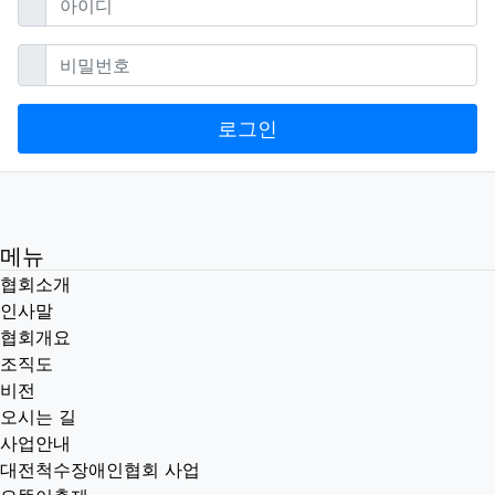
필수
비밀번호
로그인
메뉴
협회소개
인사말
협회개요
조직도
비전
오시는 길
사업안내
대전척수장애인협회 사업