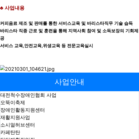
♣
사업내용
커피음료 제조 및 판매를 통한 서비스교육 및 바리스타직무 기술 습득
바리스타 직종 근로 및 훈련을 통해 지역사회 참여 및 소득보장의 기회제
공
,
,
서비스 교육
안전교육
위생교육 등 전문교육실시
사업안내
대전척수장애인협회 사업
오뚝이축제
장애인활동지원센터
재활지원사업
소시얼허브센터
카페탄탄