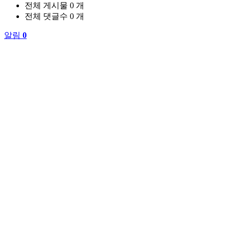
전체 게시물
0 개
전체 댓글수
0 개
알림
0