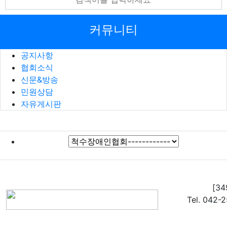
커뮤니티
공지사항
협회소식
신문&방송
민원상담
자유게시판
[3
Tel. 042-