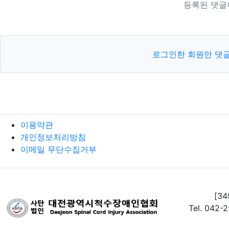
등록된 댓글
로그인한 회원만 댓글
이용약관
개인정보처리방침
이메일 무단수집거부
[3
Tel. 042-