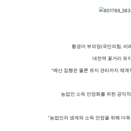
황경아 부의장(국민의힘, 비
대전역 꽃거리 유지
"예산 집행은 물론 유지 관리까지 체
농업인 소득 안정화를 위한 공익
"농업인의 생계와 소득 안정을 위해 더욱