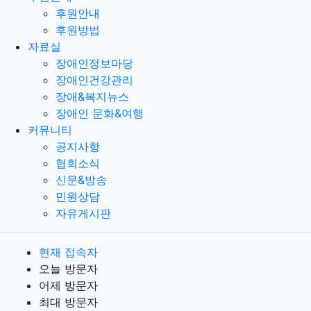
후원안내
후원방법
자료실
장애인정보마당
장애인건강관리
장애&복지뉴스
장애인 문화&여행
커뮤니티
공지사항
협회소식
신문&방송
민원상담
자유게시판
현재 접속자
오늘 방문자
어제 방문자
최대 방문자