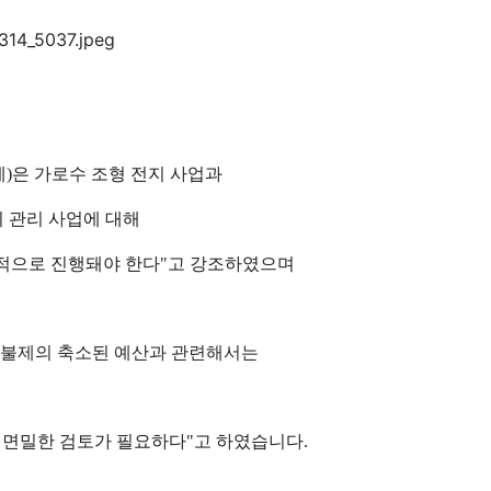
례)은 가로수 조형 전지 사업과
 관리 사업에 대해
계적으로 진행돼야 한다"고 강조하였으며
직불제의 축소된 예산과 관련해서는
 면밀한 검토가 필요하다"고 하였습니다.