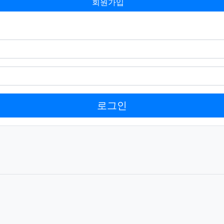
회원가입
로그인