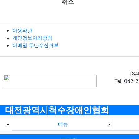
취소
이용약관
개인정보처리방침
이메일 무단수집거부
[3
Tel. 042-
대전광역시척수장애인협회
메뉴