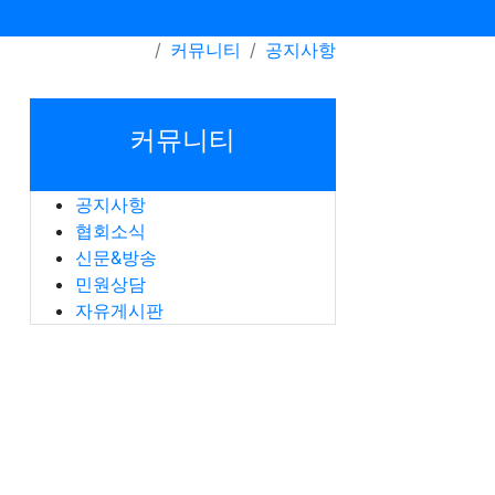
커뮤니티
공지사항
커뮤니티
공지사항
협회소식
신문&방송
민원상담
자유게시판