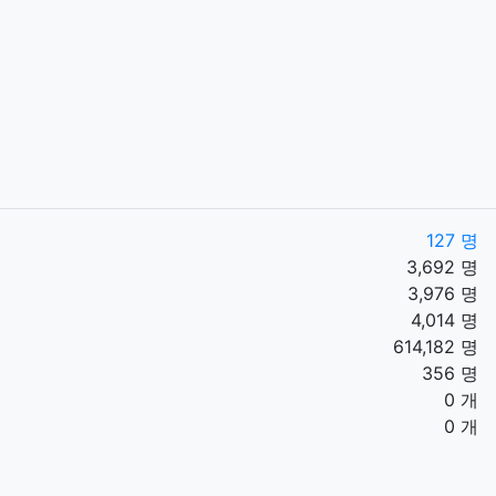
127 명
3,692 명
3,976 명
4,014 명
614,182 명
356 명
0 개
0 개