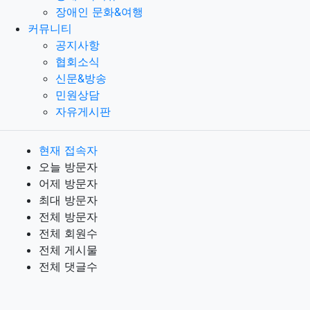
장애인 문화&여행
커뮤니티
공지사항
협회소식
신문&방송
민원상담
자유게시판
현재 접속자
오늘 방문자
어제 방문자
최대 방문자
전체 방문자
전체 회원수
전체 게시물
전체 댓글수