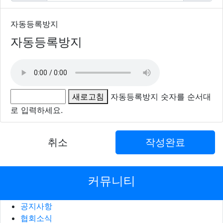
자동등록방지
자동등록방지
새로고침
자동등록방지 숫자를 순서대
로 입력하세요.
취소
작성완료
커뮤니티
공지사항
협회소식