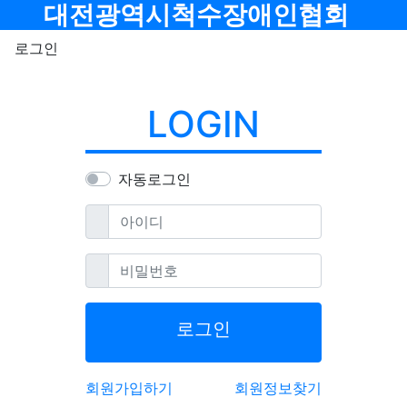
메뉴
대전광역시척수장애인협회
로그인
LOGIN
자동로그인
필수
아이디
필수
비밀번호
로그인
회원가입하기
회원정보찾기