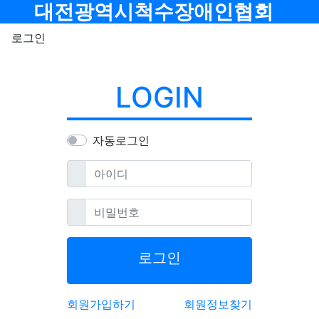
메뉴
대전광역시척수장애인협회
로그인
LOGIN
자동로그인
필수
아이디
필수
비밀번호
로그인
회원가입하기
회원정보찾기