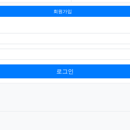
회원가입
로그인