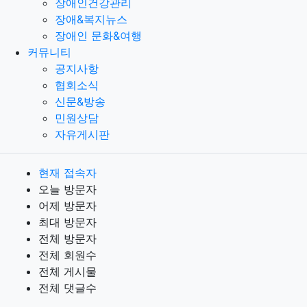
장애인건강관리
장애&복지뉴스
장애인 문화&여행
커뮤니티
공지사항
협회소식
신문&방송
민원상담
자유게시판
현재 접속자
오늘 방문자
어제 방문자
최대 방문자
전체 방문자
전체 회원수
전체 게시물
전체 댓글수