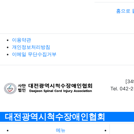
홈으로 
이용약관
개인정보처리방침
이메일 무단수집거부
[3
Tel. 042-
대전광역시척수장애인협회
메뉴