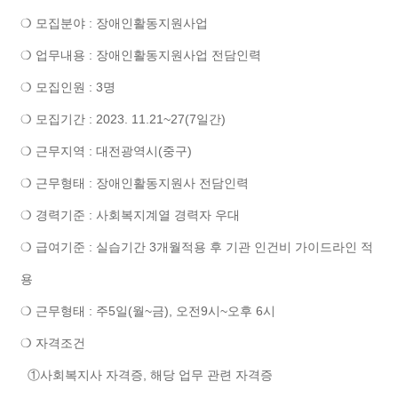
❍ 모집분야 : 장애인활동지원사업
❍ 업무내용 : 장애인활동지원사업 전담인력
❍ 모집인원 : 3명
❍ 모집기간 : 2023. 11.21~27(7일간)
❍ 근무지역 : 대전광역시(중구)
❍ 근무형태 : 장애인활동지원사 전담인력
❍ 경력기준 : 사회복지계열 경력자 우대
❍ 급여기준 : 실습기간 3개월적용 후 기관 인건비 가이드라인 적
용
❍ 근무형태 : 주5일(월~금), 오전9시~오후 6시
❍ 자격조건
①사회복지사 자격증, 해당 업무 관련 자격증