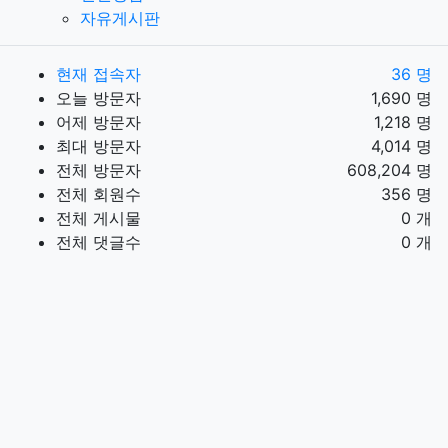
자유게시판
현재 접속자
36 명
오늘 방문자
1,690 명
어제 방문자
1,218 명
최대 방문자
4,014 명
전체 방문자
608,204 명
전체 회원수
356 명
전체 게시물
0 개
전체 댓글수
0 개