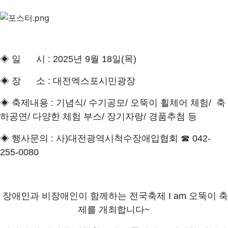
◈ 일 시 : 2025년 9월 18일(목)
◈ 장 소 : 대전엑스포시민광장
◈ 축제내용 : 기념식/ 수기공모/ 오뚝이 휠체어 체험/ 축
하공연/ 다양한 체험 부스/ 장기자랑/ 경품추첨 등
◈
행사문의 : 사)대전광역시척수장애입협회 ☎ 042-
255-0080
장애인과 비장애인이 함께하는 전국축제 I am 오뚝이 축
제를 개최합니다~