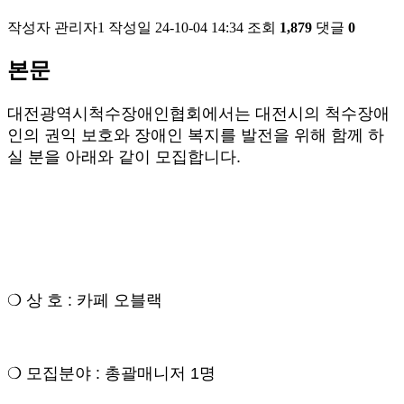
작성자
관리자1
작성일
24-10-04 14:34
조회
1,879
댓글
0
본문
대전광역시척수장애인협회에서는 대전시의 척수장애
인의 권익 보호와 장애인 복지를 발전을 위해 함께 하
실 분을 아래와 같이 모집합니다.
❍ 상 호 : 카페 오블랙
❍ 모집분야 : 총괄매니저 1명