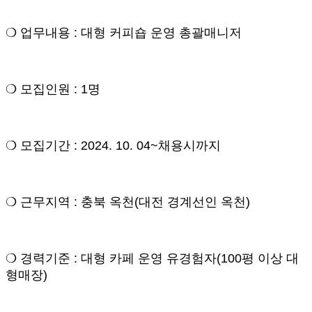
❍ 업무내용 : 대형 커피숍 운영 총괄매니저
❍ 모집인원 : 1명
❍ 모집기간 : 2024. 10. 04~채용시까지
❍ 근무지역 : 충북 옥천(대전 경계선인 옥천)
❍ 경력기준 : 대형 카페 운영 유경험자(100평 이상 대
형매장)