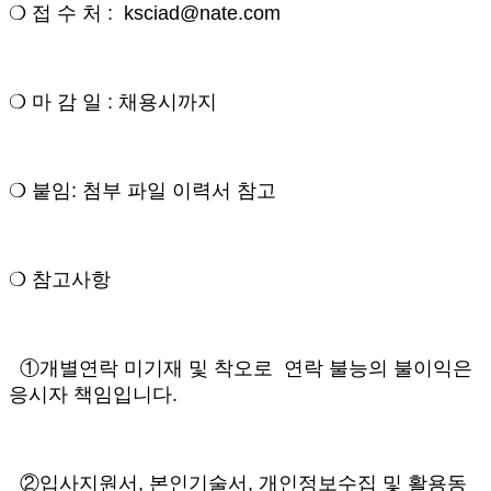
❍ 접 수 처 : ksciad@nate.com
❍ 마 감 일 : 채용시까지
❍ 붙임: 첨부 파일 이력서 참고
❍ 참고사항
①개별연락 미기재 및 착오로 연락 불능의 불이익은
응시자 책임입니다.
②입사지원서, 본인기술서, 개인정보수집 및 활용동