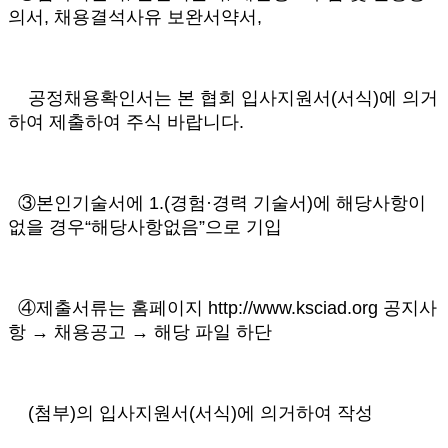
의서, 채용결석사유 보완서약서,
공정채용확인서는 본 협회 입사지원서(서식)에 의거
하여 제출하여 주식 바랍니다.
③본인기술서에 1.(경험·경력 기술서)에 해당사항이
없을 경우“해당사항없음”으로 기입
④제출서류는 홈페이지 http://www.ksciad.org 공지사
항 → 채용공고 → 해당 파일 하단
(첨부)의 입사지원서(서식)에 의거하여 작성